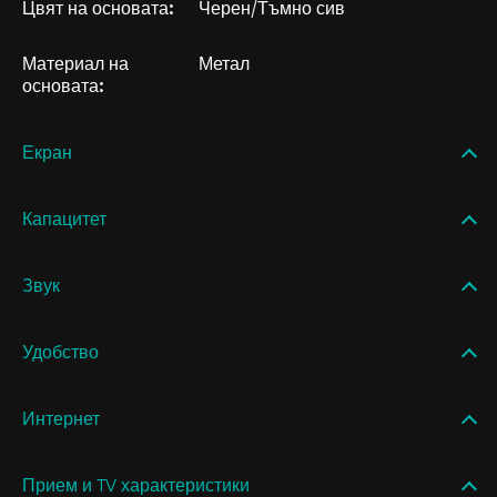
Цвят на основата:
Черен/Тъмно сив
Материал на
Метал
основата:
Екран
Капацитет
Звук
Удобство
Интернет
Прием и TV характеристики