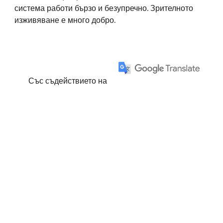
система работи бързо и безупречно. Зрителното
изживяване е много добро.
Със съдействието на