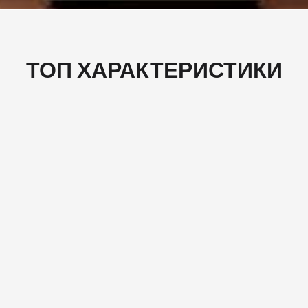
ТОП ХАРАКТЕРИСТИКИ