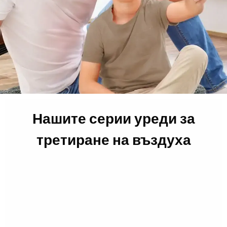
Нашите серии уреди за
третиране на въздуха