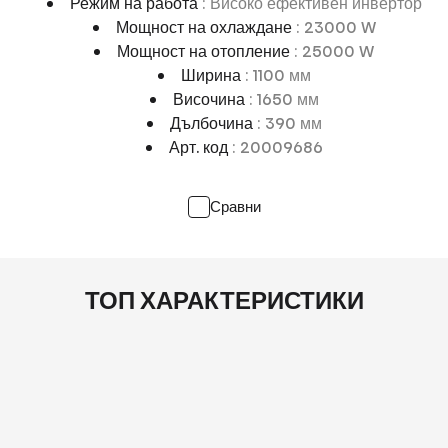
Режим на работа
: Високо ефективен инвертор
Мощност на охлаждане
: 23000 W
Мощност на отопление
: 25000 W
Ширина
: 1100 мм
Височина
: 1650 мм
Дълбочина
: 390 мм
Арт. код
: 20009686
Сравни
ТОП ХАРАКТЕРИСТИКИ