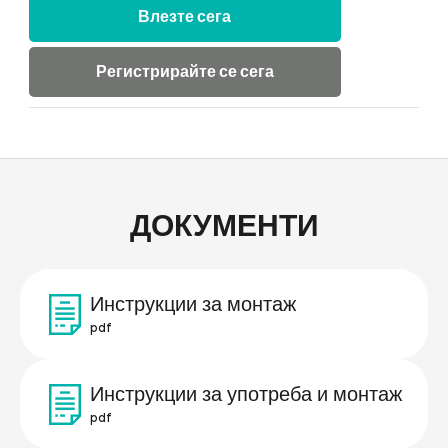
Влезте сега
Регистрирайте се сега
ДОКУМЕНТИ
Инструкции за монтаж
pdf
Инструкции за употреба и монтаж
pdf