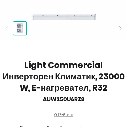
Light Commercial
Инверторен Климатик, 23000
W, E-нагревател, R32
AUW250U6RZ8
0 Рейтинг