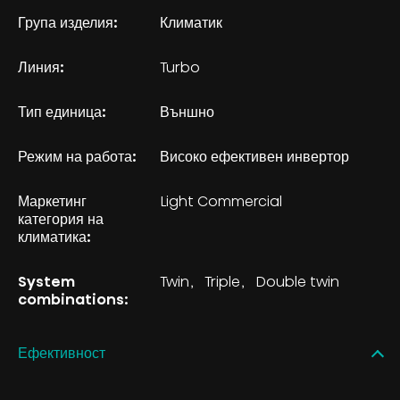
Група изделия:
Климатик
Линия:
Turbo
Тип единица:
Външно
Режим на работа:
Високо ефективен инвертор
Маркетинг
Light Commercial
категория на
климатика:
System
Twin
Triple
Double twin
combinations:
Ефективност