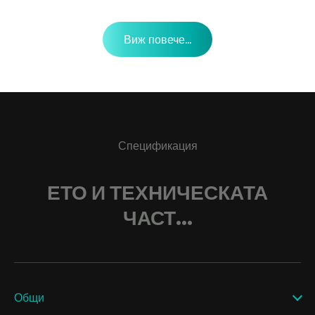
Виж повече...
Спецификация
ЕТО И ТЕХНИЧЕСКАТА
ЧАСТ...
Общи