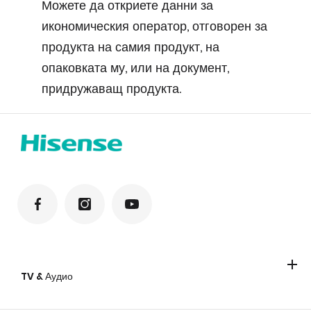
Можете да откриете данни за
икономическия оператор, отговорен за
продукта на самия продукт, на
опаковката му, или на документ,
придружаващ продукта.
TV & Аудио