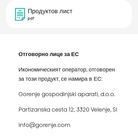
Продуктов лист
pdf
Отговорно лице за ЕС
Икономическият оператор, отговорен
за този продукт, се намира в ЕС:
Gorenje gospodinjski aparati, d.o.o.
Partizanska cesta 12, 3320 Velenje, SI
info@gorenje.com