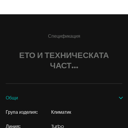
Спецификация
ЕТО И ТЕХНИЧЕСКАТА
ЧАСТ...
Общи
Група изделия:
Климатик
Линия:
Turbo