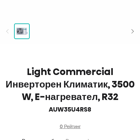
Light Commercial
Инверторен Климатик, 3500
W, E-нагревател, R32
AUW35U4RS8
0 Рейтинг