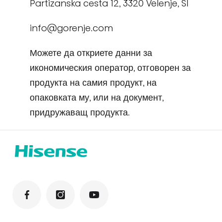
Partizanska cesta 12, 3320 Velenje, SI
info@gorenje.com
Можете да откриете данни за
икономическия оператор, отговорен за
продукта на самия продукт, на
опаковката му, или на документ,
придружаващ продукта.