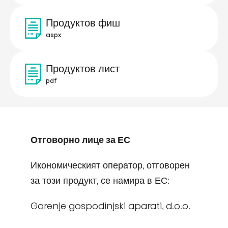
Продуктов фиш
aspx
Продуктов лист
pdf
Отговорно лице за ЕС
Икономическият оператор, отговорен
за този продукт, се намира в ЕС:
Gorenje gospodinjski aparati, d.o.o.