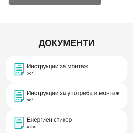
ДОКУМЕНТИ
Инструкции за монтаж
pdf
Инструкции за употреба и монтаж
pdf
Енергиен стикер
ashx