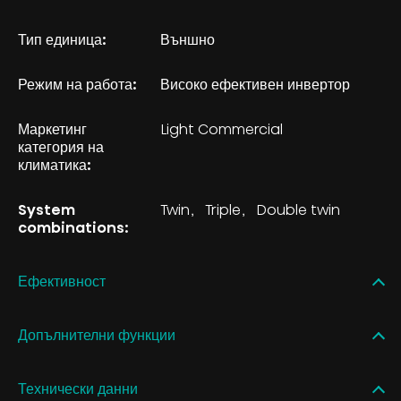
Тип единица:
Външно
Режим на работа:
Високо ефективен инвертор
Маркетинг
Light Commercial
категория на
климатика:
System
Twin
Triple
Double twin
combinations:
Ефективност
Допълнителни функции
Технически данни