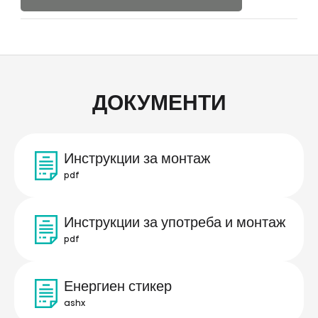
ДОКУМЕНТИ
Инструкции за монтаж
pdf
Инструкции за употреба и монтаж
pdf
Енергиен стикер
ashx