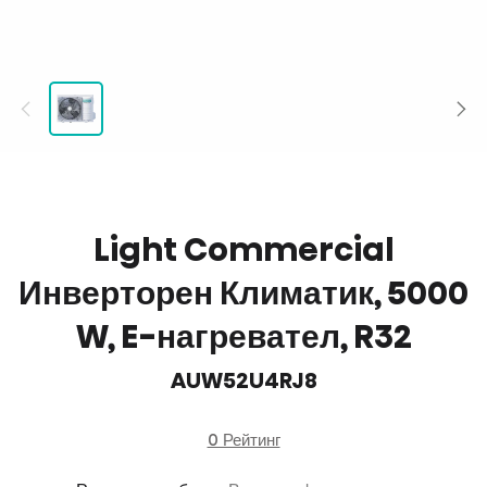
Light Commercial
Инверторен Климатик, 5000
W, E-нагревател, R32
AUW52U4RJ8
0 Рейтинг