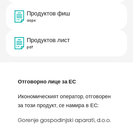
Продуктов фиш
aspx
Продуктов лист
pdf
Отговорно лице за ЕС
Икономическият оператор, отговорен
за този продукт, се намира в ЕС:
Gorenje gospodinjski aparati, d.o.o.