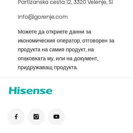
Partizanska cesta 12, 3320 Velenje, SI
info@gorenje.com
Можете да откриете данни за
икономическия оператор, отговорен за
продукта на самия продукт, на
опаковката му, или на документ,
придружаващ продукта.