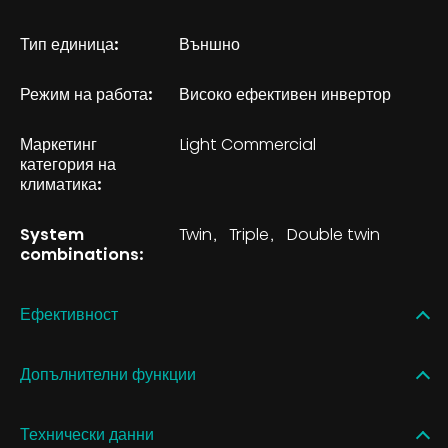
Тип единица:
Външно
Режим на работа:
Високо ефективен инвертор
Маркетинг
Light Commercial
категория на
климатика:
System
Twin
Triple
Double twin
combinations:
Ефективност
Допълнителни функции
Технически данни