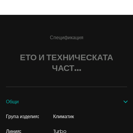
Спецификация
ЕТО И ТЕХНИЧЕСКАТА
ЧАСТ...
Общи
Група изделия:
Климатик
Линия:
Turbo