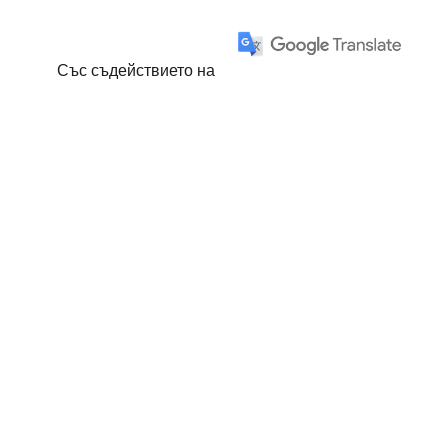
Със съдействието на