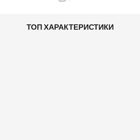
ТОП ХАРАКТЕРИСТИКИ