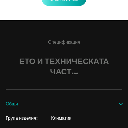
Спецификация
ЕТО И ТЕХНИЧЕСКАТА
ЧАСТ...
Общи
Група изделия:
Климатик