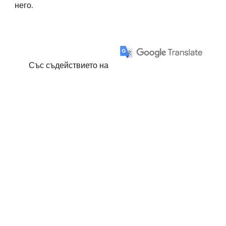
него.
Със съдействието на