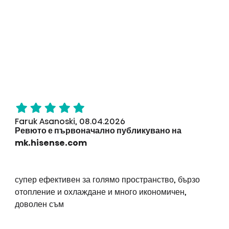
Faruk Asanoski, 08.04.2026
Ревюто е първоначално публикувано на
mk.hisense.com
супер ефективен за голямо пространство, бързо
отопление и охлаждане и много икономичен,
доволен съм