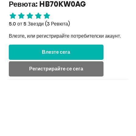
Ревюта: HB70KW0AG
5.0 от 5 Звезди (3 Ревюта)
Влезте, или регистрирайте потребителски акаунт.
Влезте сега
Регистрирайте се сега