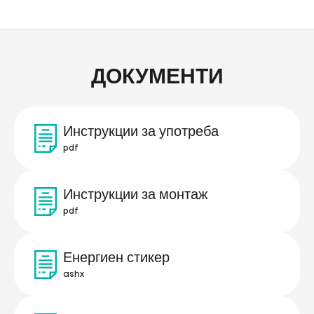
ДОКУМЕНТИ
Инструкции за употреба
pdf
Инструкции за монтаж
pdf
Енергиен стикер
ashx