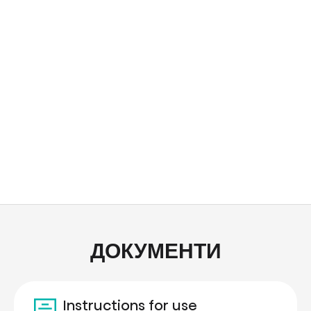
ДОКУМЕНТИ
Instructions for use