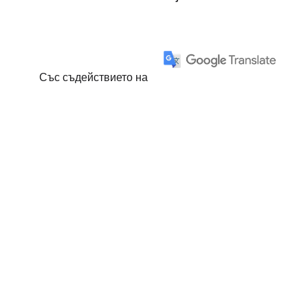
Със съдействието на