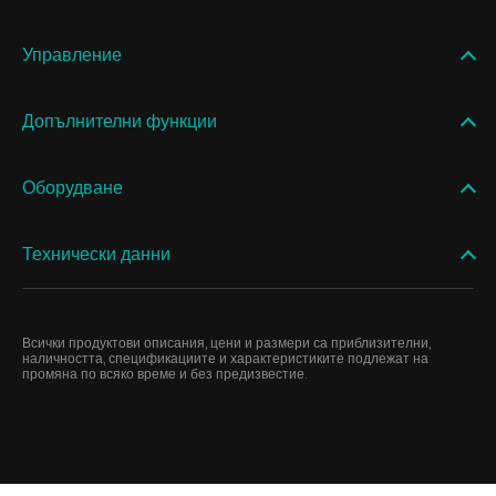
Управление
Допълнителни функции
Оборудване
Технически данни
Всички продуктови описания, цени и размери са приблизителни,
наличността, спецификациите и характеристиките подлежат на
промяна по всяко време и без предизвестие.