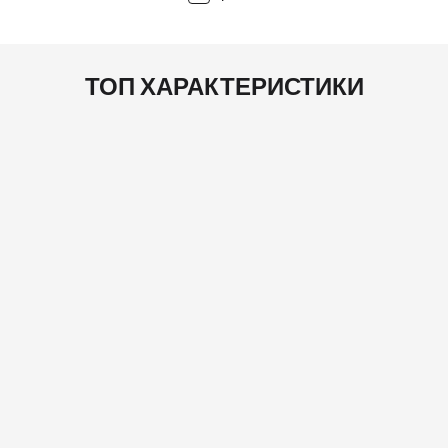
ТОП ХАРАКТЕРИСТИКИ