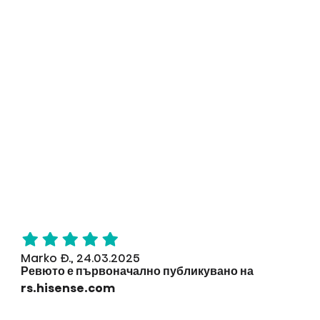
Marko Đ., 24.03.2025
Ревюто е първоначално публикувано на
rs.hisense.com