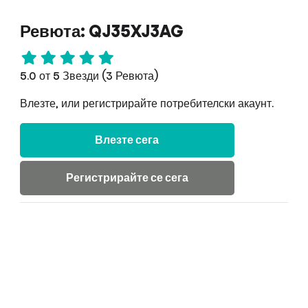
Ревюта: QJ35XJ3AG
5.0 от 5 Звезди (3 Ревюта)
Влезте, или регистрирайте потребителски акаунт.
Влезте сега
Регистрирайте се сега