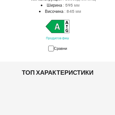
Ширина
: 595 мм
Височина
: 845 мм
Продуктов фиш
Сравни
ТОП ХАРАКТЕРИСТИКИ