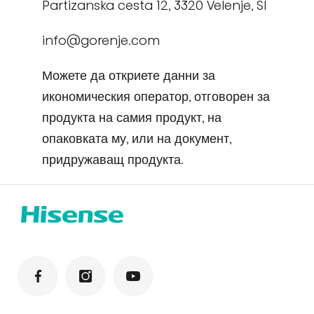
Partizanska cesta 12, 3320 Velenje, SI
info@gorenje.com
Можете да откриете данни за
икономическия оператор, отговорен за
продукта на самия продукт, на
опаковката му, или на документ,
придружаващ продукта.