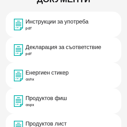
Инструкции за употреба
pdf
Декларация за съответствие
pdf
Енергиен стикер
ashx
Продуктов фиш
aspx
Продуктов лист