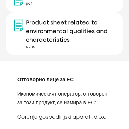
pdf
Product sheet related to
environmental qualities and
characteristics
ashx
Отговорно лице за ЕС
Икономическият оператор, отговорен
за този продукт, се намира в ЕС:
Gorenje gospodinjski aparati, d.o.o.