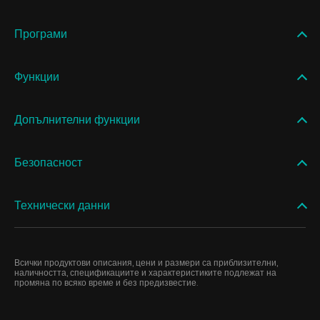
Програми
Функции
Допълнителни функции
Безопасност
Технически данни
Всички продуктови описания, цени и размери са приблизителни,
наличността, спецификациите и характеристиките подлежат на
промяна по всяко време и без предизвестие.