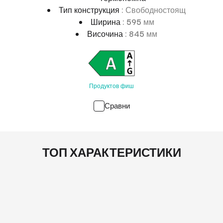
Тип конструкция
: Свободностоящ
Ширина
: 595 мм
Височина
: 845 мм
Продуктов фиш
Сравни
ТОП ХАРАКТЕРИСТИКИ