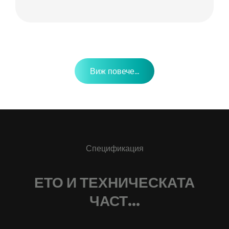
Виж повече...
Спецификация
ЕТО И ТЕХНИЧЕСКАТА
ЧАСТ...