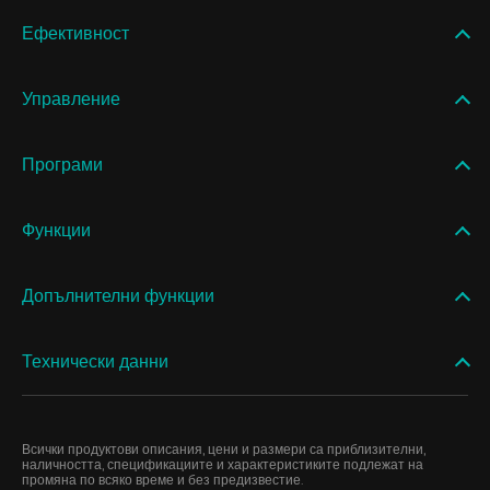
Ефективност
Управление
Програми
Функции
Допълнителни функции
Технически данни
Всички продуктови описания, цени и размери са приблизителни,
наличността, спецификациите и характеристиките подлежат на
промяна по всяко време и без предизвестие.