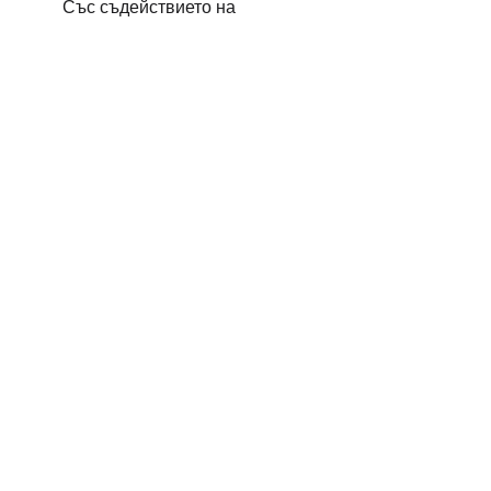
Със съдействието на