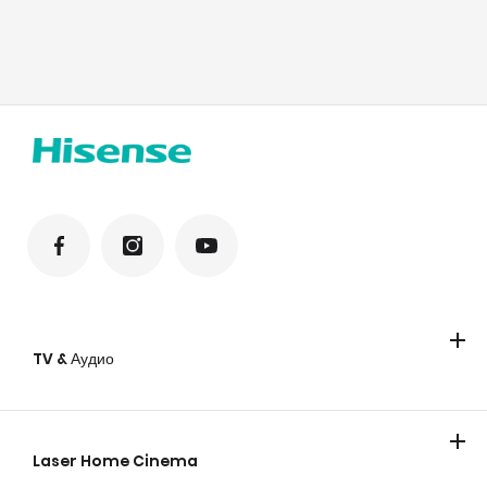
TV & Аудио
Телевизори
Laser Home Cinema