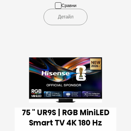
Сравни
Детайл
75 '' UR9S | RGB MiniLED
Smart TV 4K 180 Hz