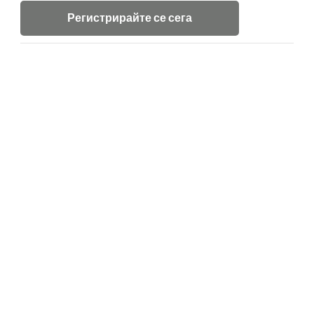
Регистрирайте се сега