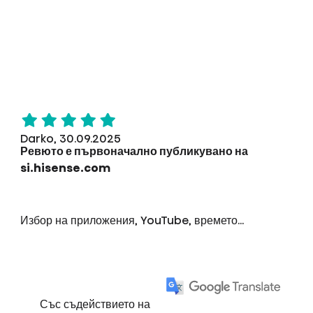
Darko, 30.09.2025
Ревюто е първоначално публикувано на
si.hisense.com
Избор на приложения, YouTube, времето...
Със съдействието на