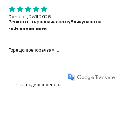
Daniela , 26.11.2025
Ревюто е първоначално публикувано на
ro.hisense.com
Горещо препоръчвам.....
Със съдействието на