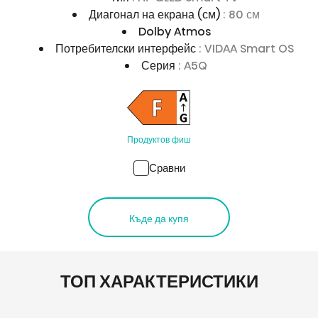
Диагонал на екрана (см)
: 80 см
Dolby Atmos
Потребителски интерфейс
: VIDAA Smart OS
Серия
: A5Q
Продуктов фиш
Сравни
Къде да купя
ТОП ХАРАКТЕРИСТИКИ