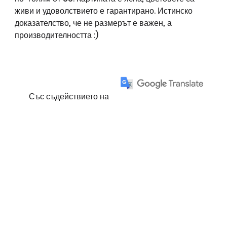
живи и удоволствието е гарантирано. Истинско
доказателство, че не размерът е важен, а
производителността :)
Със съдействието на