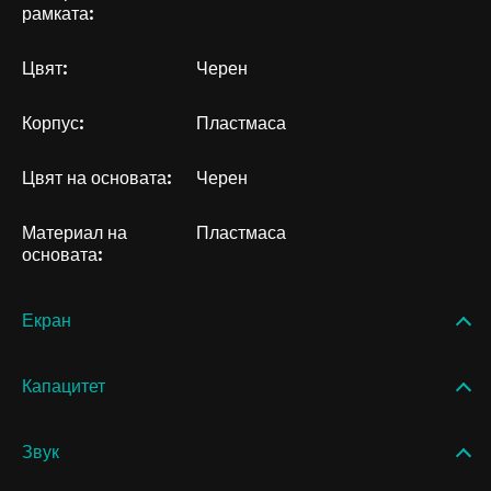
рамката:
Цвят:
Черен
Корпус:
Пластмаса
Цвят на основата:
Черен
Материал на
Пластмаса
основата:
Екран
Капацитет
Звук