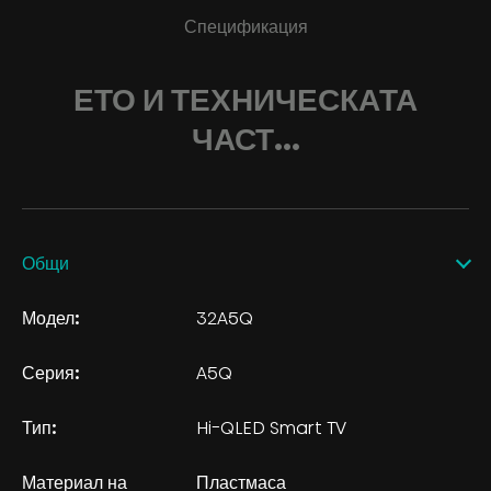
Спецификация
ЕТО И ТЕХНИЧЕСКАТА
ЧАСТ...
Общи
Модел:
32A5Q
Серия:
A5Q
Тип:
Hi-QLED Smart TV
Материал на
Пластмаса