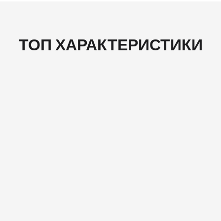
ТОП ХАРАКТЕРИСТИКИ