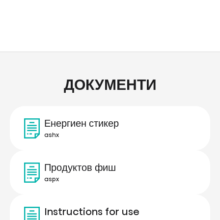
ДОКУМЕНТИ
Енергиен стикер
ashx
Продуктов фиш
aspx
Instructions for use