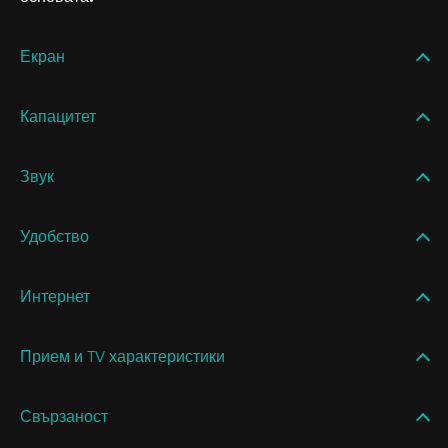
Екран
Капацитет
Звук
Удобство
Интернет
Прием и TV характеристики
Свързаност