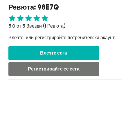
Ревюта: 98E7Q
5.0 от 5 Звезди (1 Ревюта)
Влезте, или регистрирайте потребителски акаунт.
Влезте сега
Регистрирайте се сега