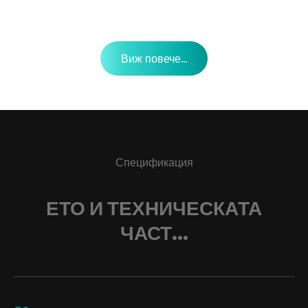
Виж повече...
Спецификация
ЕТО И ТЕХНИЧЕСКАТА
ЧАСТ...