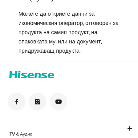
Можете да откриете данни за
икономическия оператор, отговорен за
продукта на самия продукт, на
опаковката му, или на документ,
придружаващ продукта.
TV & Аудио