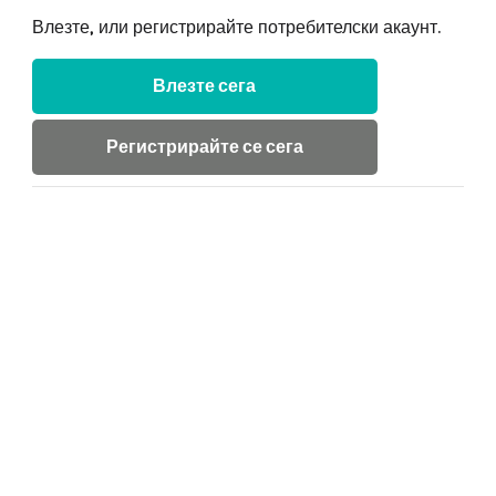
Влезте, или регистрирайте потребителски акаунт.
Влезте сега
Регистрирайте се сега