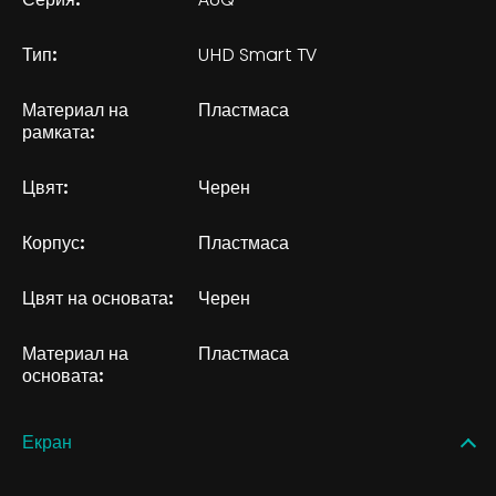
Тип:
UHD Smart TV
Материал на
Пластмаса
рамката:
Цвят:
Черен
Корпус:
Пластмаса
Цвят на основата:
Черен
Материал на
Пластмаса
основата:
Екран