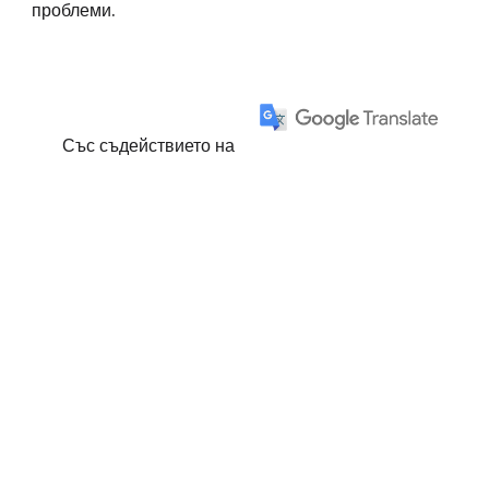
проблеми.
Със съдействието на