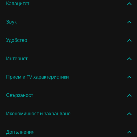
Капацитет
Звук
Удобство
Интернет
Прием и TV характеристики
Свързаност
Икономичност и захранване
Допълнения