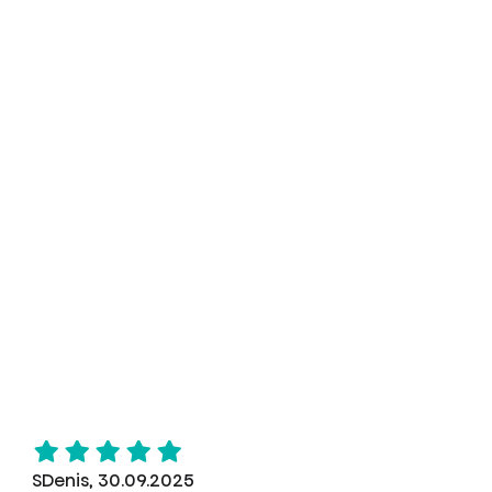
SDenis, 30.09.2025