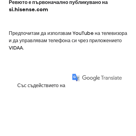
Ревюто е първоначално публикувано на
si.hisense.com
Предпочитам да използвам YouTube на телевизора
и да управлявам телефона си чрез приложението
VIDAA.
Със съдействието на