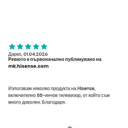
Дарко, 01.04.2026
Ревюто е първоначално публикувано на
mk.hisense.com
Използвам няколко продукта на Hisense,
включително 55-инчов телевизор, от който съм
много доволен. Благодаря.