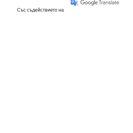
Със съдействието на